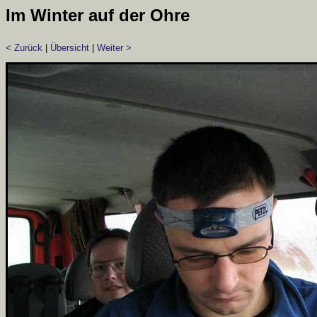
Im Winter auf der Ohre
< Zurück
|
Übersicht
|
Weiter >