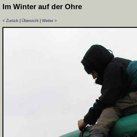
Im Winter auf der Ohre
< Zurück
|
Übersicht
|
Weiter >