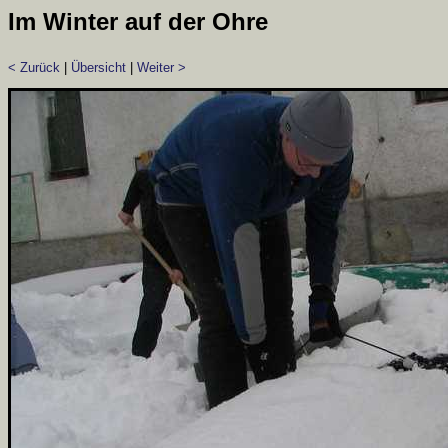
Im Winter auf der Ohre
< Zurück
|
Übersicht
|
Weiter >