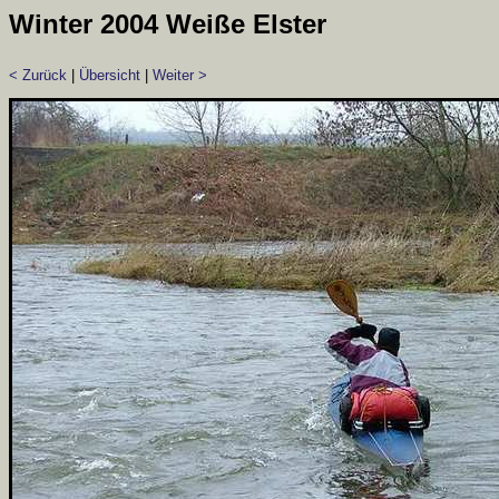
Winter 2004 Weiße Elster
< Zurück
|
Übersicht
|
Weiter >