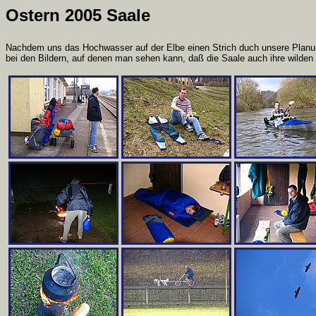
Ostern 2005 Saale
Nachdem uns das Hochwasser auf der Elbe einen Strich duch unsere Planun
bei den Bildern, auf denen man sehen kann, daß die Saale auch ihre wilden 