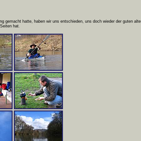
g gemacht hatte, haben wir uns entschieden, uns doch wieder der guten alt
Seiten hat.