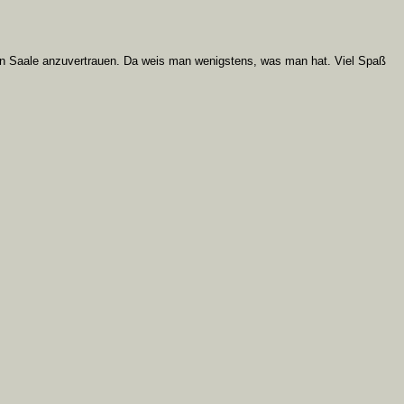
en Saale anzuvertrauen. Da weis man wenigstens, was man hat. Viel Spaß